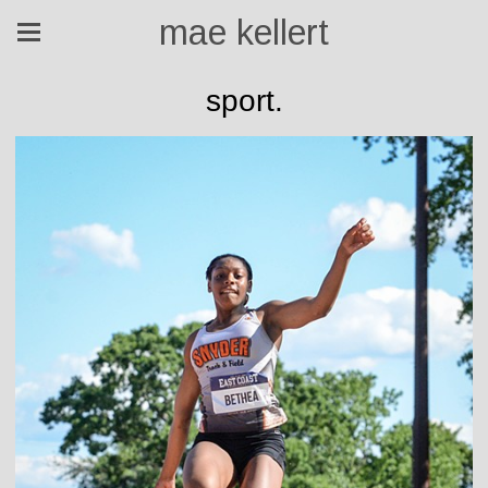
mae kellert
sport.